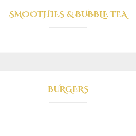
SMOOTHIES & BUBBLE TEA
BURGERS