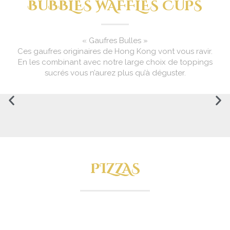
BUBBLES WAFFLES CUPS
« Gaufres Bulles »
Ces gaufres originaires de Hong Kong vont vous ravir.
En les combinant avec notre large choix de toppings
sucrés vous n’aurez plus qu’à déguster.
PIZZAS